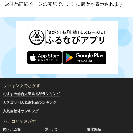
返礼品詳細ページの閲覧で、ここに履歴が表示されます。
ランキングでさがす
おすすめ総合人気返礼品ランキング
カテゴリ別人気返礼品ランキング
人気自治体ランキング
カテゴリでさがす
肉・ハム類
米・パン
電化製品