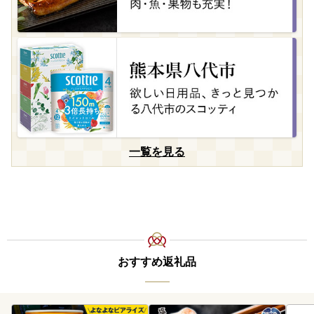
一覧を見る
おすすめ返礼品