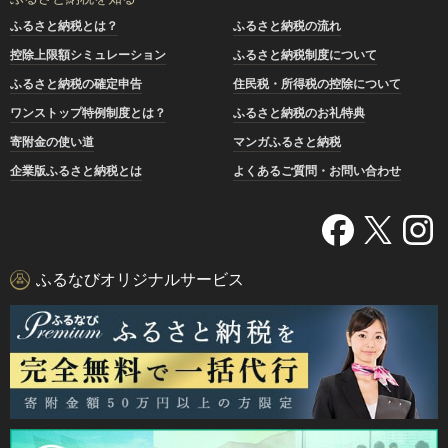
ふるさと納税とは？
ふるさと納税の流れ
控除上限額シミュレーション
ふるさと納税制度について
ふるさと納税の確定申告
住民税・所得税の控除について
ワンストップ特例制度とは？
ふるさと納税のお礼特典
寄附金の使い道
マンガふるさと納税
企業版ふるさと納税とは
よくあるご質問・お問い合わせ
ふるなびオリジナルサービス