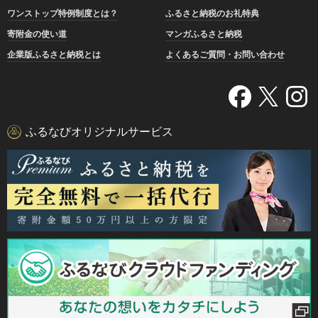
ワンストップ特例制度とは？
ふるさと納税のお礼特典
寄附金の使い道
マンガふるさと納税
企業版ふるさと納税とは
よくあるご質問・お問い合わせ
ふるなびオリジナルサービス