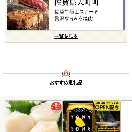
一覧を見る
おすすめ返礼品