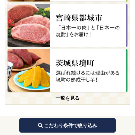
一覧を見る
こだわり条件で絞り込み