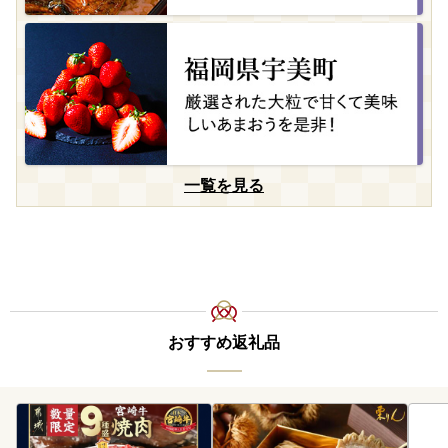
一覧を見る
おすすめ返礼品