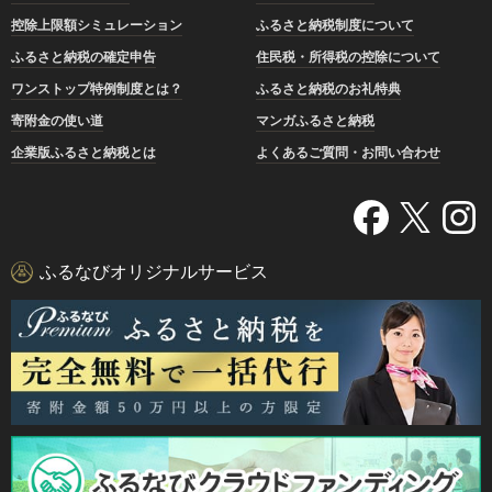
控除上限額シミュレーション
ふるさと納税制度について
ふるさと納税の確定申告
住民税・所得税の控除について
ワンストップ特例制度とは？
ふるさと納税のお礼特典
寄附金の使い道
マンガふるさと納税
企業版ふるさと納税とは
よくあるご質問・お問い合わせ
ふるなびオリジナルサービス