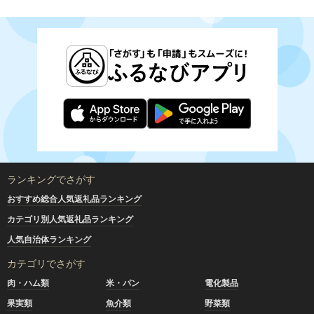
ランキングでさがす
おすすめ総合人気返礼品ランキング
カテゴリ別人気返礼品ランキング
人気自治体ランキング
カテゴリでさがす
肉・ハム類
米・パン
電化製品
果実類
魚介類
野菜類