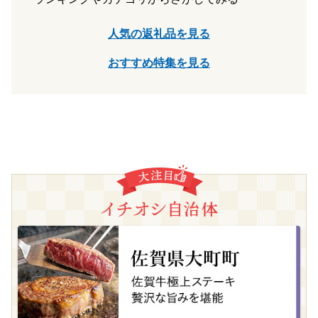
人気の返礼品を見る
おすすめ特集を見る