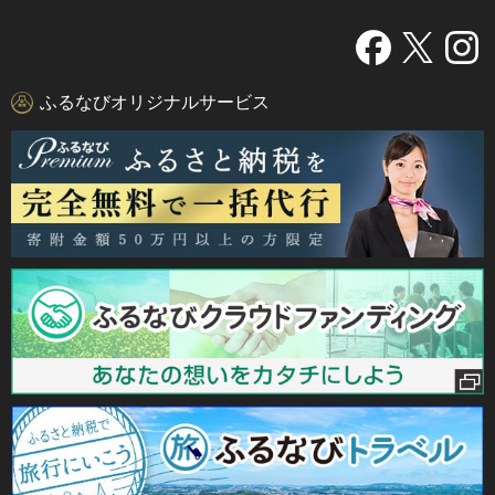
ふるなびオリジナルサービス