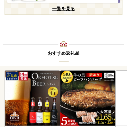
一覧を見る
おすすめ返礼品