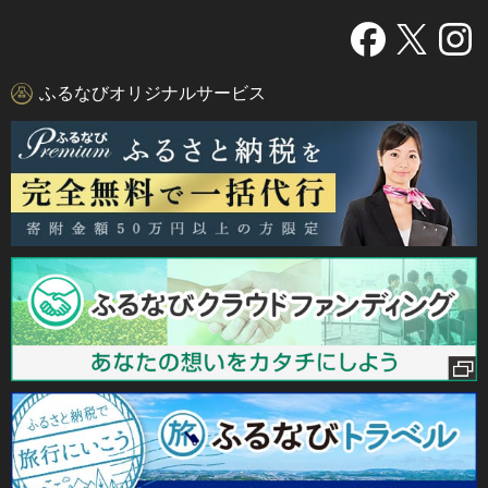
ふるなびオリジナルサービス