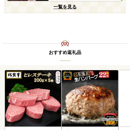
一覧を見る
おすすめ返礼品