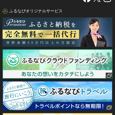
ふるなびオリジナルサービス