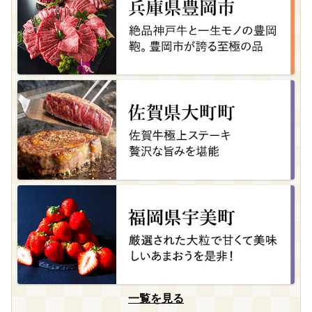
一覧を見る