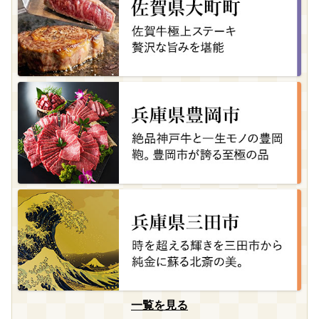
一覧を見る