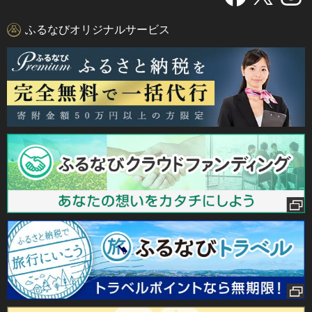
ふるなびオリジナルサービス