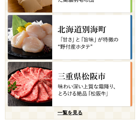
一覧を見る