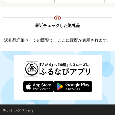
最近チェックした返礼品
返礼品詳細ページの閲覧で、ここに履歴が表示されます。
ランキングでさがす