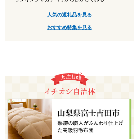
人気の返礼品を見る
おすすめ特集を見る