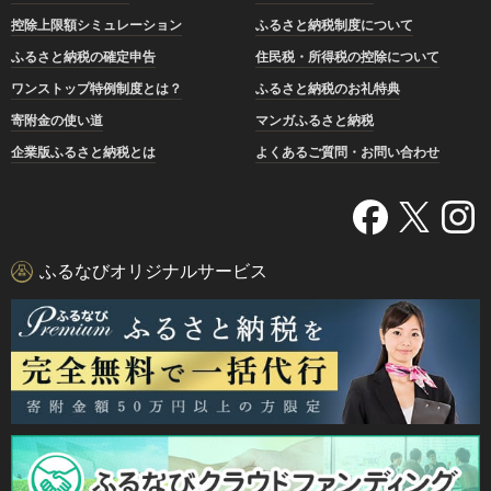
控除上限額シミュレーション
ふるさと納税制度について
ふるさと納税の確定申告
住民税・所得税の控除について
ワンストップ特例制度とは？
ふるさと納税のお礼特典
寄附金の使い道
マンガふるさと納税
企業版ふるさと納税とは
よくあるご質問・お問い合わせ
ふるなびオリジナルサービス