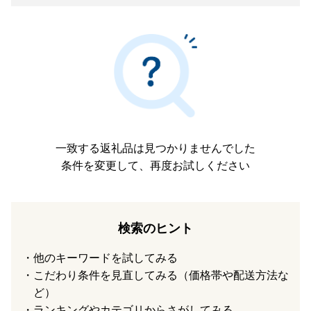
一致する返礼品は見つかりませんでした
条件を変更して、再度お試しください
検索のヒント
他のキーワードを試してみる
こだわり条件を見直してみる（価格帯や配送方法な
ど）
ランキングやカテゴリからさがしてみる