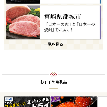
一覧を見る
おすすめ返礼品