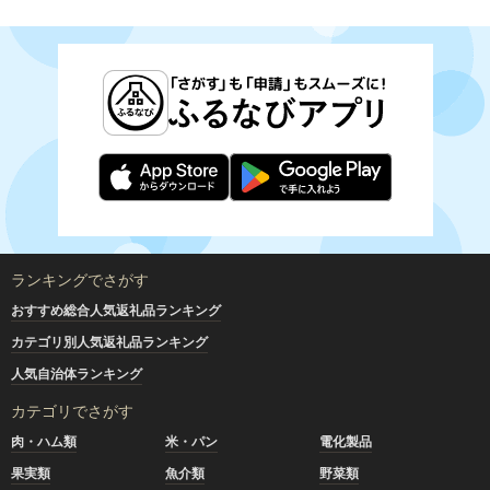
ランキングでさがす
おすすめ総合人気返礼品ランキング
カテゴリ別人気返礼品ランキング
人気自治体ランキング
カテゴリでさがす
肉・ハム類
米・パン
電化製品
果実類
魚介類
野菜類