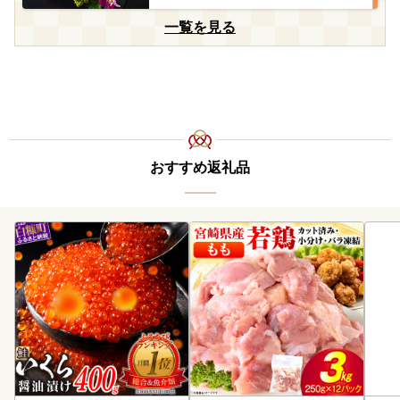
一覧を見る
おすすめ返礼品