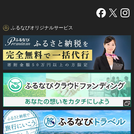
ふるなびオリジナルサービス