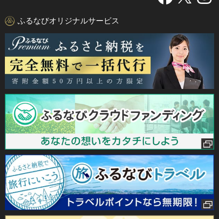
ふるなびオリジナルサービス