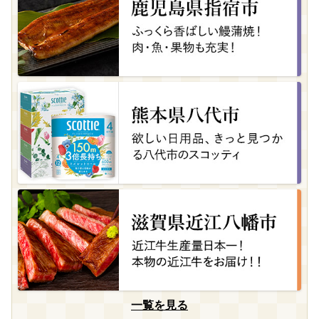
一覧を見る