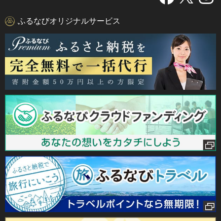
ふるなびオリジナルサービス