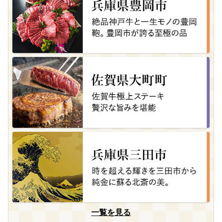
一覧を見る