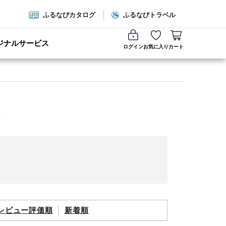
ふるなびカタログ
ふるなびトラベル
ジナルサービス
ログイン
お気に入り
カート
レビュー評価順
新着順