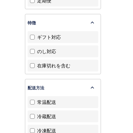
定期便
特徴
ギフト対応
のし対応
在庫切れを含む
配送方法
常温配送
冷蔵配送
冷凍配送