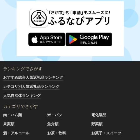
ランキングでさがす
おすすめ総合人気返礼品ランキング
カテゴリ別人気返礼品ランキング
人気自治体ランキング
カテゴリでさがす
肉・ハム類
米・パン
電化製品
果実類
魚介類
野菜類
酒・アルコール
お茶・飲料
お菓子・スイーツ