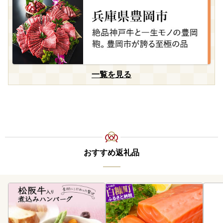
一覧を見る
おすすめ返礼品