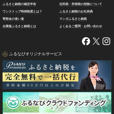
ふるさと納税の確定申告
住民税・所得税の控除について
ワンストップ特例制度とは？
ふるさと納税のお礼特典
寄附金の使い道
マンガふるさと納税
企業版ふるさと納税とは
よくあるご質問・お問い合わせ
ふるなびオリジナルサービス