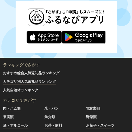
ランキングでさがす
おすすめ総合人気返礼品ランキング
カテゴリ別人気返礼品ランキング
人気自治体ランキング
カテゴリでさがす
肉・ハム類
米・パン
電化製品
果実類
魚介類
野菜類
酒・アルコール
お茶・飲料
お菓子・スイーツ