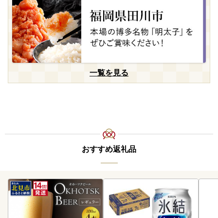
一覧を見る
おすすめ返礼品