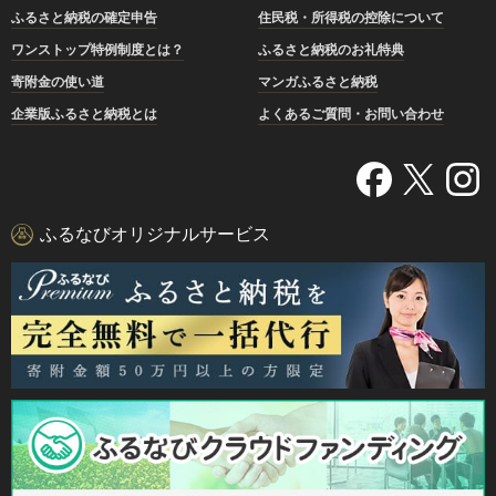
ふるさと納税の確定申告
住民税・所得税の控除について
ワンストップ特例制度とは？
ふるさと納税のお礼特典
寄附金の使い道
マンガふるさと納税
企業版ふるさと納税とは
よくあるご質問・お問い合わせ
ふるなびオリジナルサービス