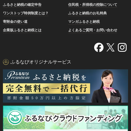
ふるさと納税の確定申告
住民税・所得税の控除について
ワンストップ特例制度とは？
ふるさと納税のお礼特典
寄附金の使い道
マンガふるさと納税
企業版ふるさと納税とは
よくあるご質問・お問い合わせ
ふるなびオリジナルサービス