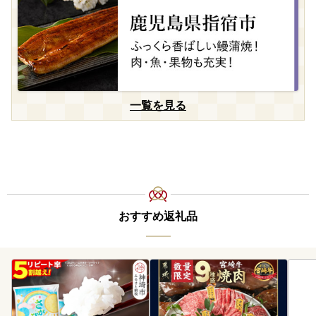
一覧を見る
おすすめ返礼品