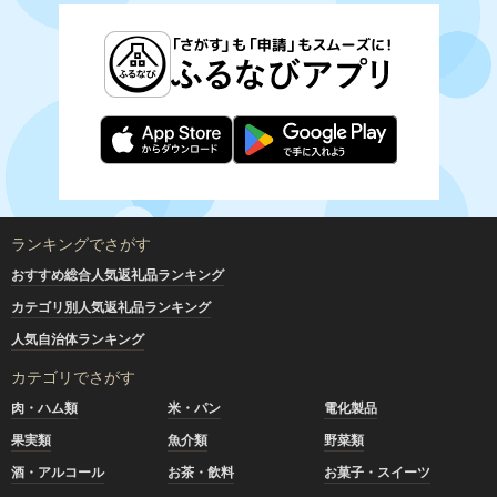
ランキングでさがす
おすすめ総合人気返礼品ランキング
カテゴリ別人気返礼品ランキング
人気自治体ランキング
カテゴリでさがす
肉・ハム類
米・パン
電化製品
果実類
魚介類
野菜類
酒・アルコール
お茶・飲料
お菓子・スイーツ