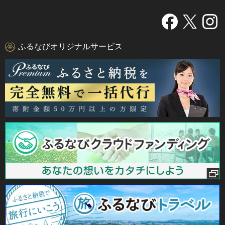
ふるなびオリジナルサービス