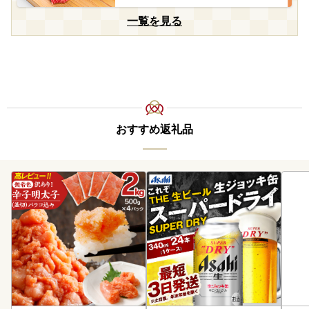
一覧を見る
おすすめ返礼品