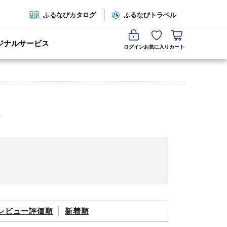
ふるなびカタログ
ふるなびトラベル
ジナルサービス
ログイン
お気に入り
カート
レビュー評価順
新着順