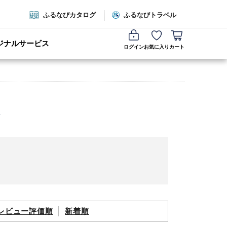
ふるなびカタログ
ふるなびトラベル
ジナルサービス
ログイン
お気に入り
カート
レビュー評価順
新着順