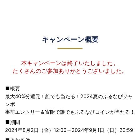
キャンペーン概要
本キャンペーンは終了いたしました。
たくさんのご参加ありがとうございました。
概要
最大40%分還元！誰でも当たる！2024夏のふるなびジャ
ンボ
事前エントリー＆寄附で誰でもふるなびコインが当たる！
期間
2024年8月2日（金）12:00～2024年9月1日（日）23:59