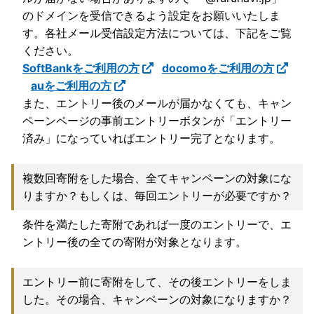
のドメインを受信できるよう設定をお願いいたしま
す。各社メール受信設定方法については、下記をご覧
ください。
SoftBankをご利用の方
docomoをご利用の方
auをご利用の方
また、エントリー後のメールが届かなくても、キャン
ペーンページの事前エントリーボタンが「エントリー
済み」になっていればエントリー完了となります。
複数回寄附をした場合、全てキャンペーンの対象にな
りますか？もしくは、毎回エントリーが必要ですか？
条件を満たした寄附であれば一度のエントリーで、エ
ントリー後の全ての寄附が対象となります。
エントリー前に寄附をして、その後エントリーをしま
した。その場合、キャンペーンの対象になりますか？