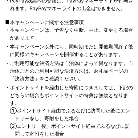
PayPay残高への交換は、PayPayマネーライトが付与さ
れます。PayPayマネーライトの出金はできません。
本キャンペーンに関する注意事項
本キャンペーンは、予告なく中断、中止、変更する場合
があります。
本キャンペーン以外にも、同時期または開催期間終了後
に同様のキャンペーンを開催することがあります。
ご利用可能な決済方法は自治体によって異なります。自
治体ごとのご利用可能な決済方法は、返礼品ページの
「決済方法」をご確認ください。
ポイントサイトを経由した寄附につきましては、下記の
どちらの場合もポイントサイトの特典は無効となりま
す。
①
ポイントサイト経由でふるなびに訪問した後にエン
トリーをし、寄附をした場合
②
エントリー後、ポイントサイト経由でふるなびに訪
問して寄附をした場合