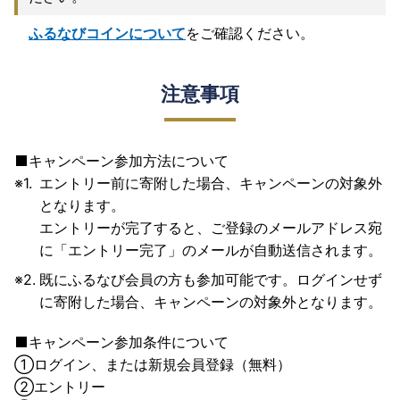
ふるなびコインについて
をご確認ください。
注意事項
キャンペーン参加方法について
エントリー前に寄附した場合、キャンペーンの対象外
となります。
エントリーが完了すると、ご登録のメールアドレス宛
に「エントリー完了」のメールが自動送信されます。
既にふるなび会員の方も参加可能です。ログインせず
に寄附した場合、キャンペーンの対象外となります。
キャンペーン参加条件について
①
ログイン、または新規会員登録（無料）
②
エントリー