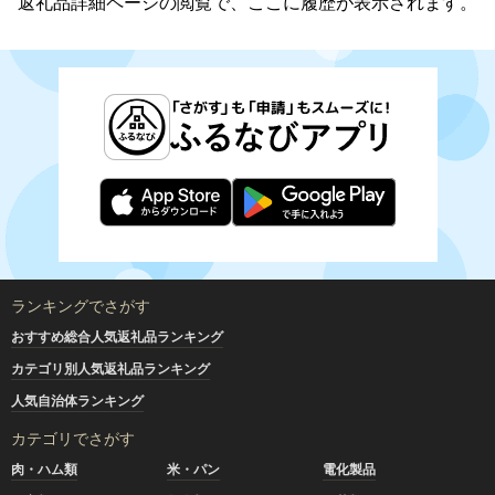
返礼品詳細ページの閲覧で、ここに履歴が表示されます。
ランキングでさがす
おすすめ総合人気返礼品ランキング
カテゴリ別人気返礼品ランキング
人気自治体ランキング
カテゴリでさがす
肉・ハム類
米・パン
電化製品