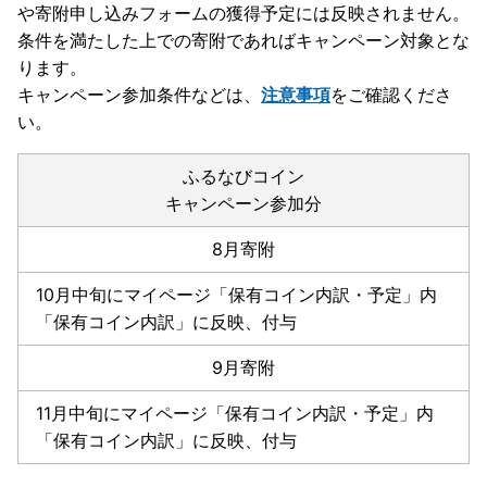
や寄附申し込みフォームの獲得予定には反映されません。
条件を満たした上での寄附であればキャンペーン対象とな
ります。
キャンペーン参加条件などは、
注意事項
をご確認くださ
い。
ふるなびコイン
キャンペーン参加分
8月寄附
10月中旬にマイページ「保有コイン内訳・予定」内
「保有コイン内訳」に反映、付与
9月寄附
11月中旬にマイページ「保有コイン内訳・予定」内
「保有コイン内訳」に反映、付与