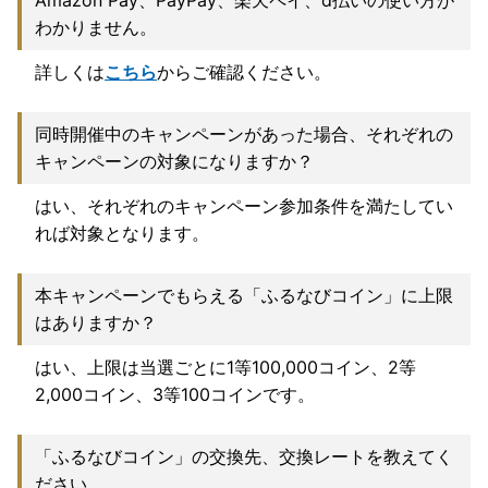
Amazon Pay、PayPay、楽天ペイ、d払いの使い方が
わかりません。
詳しくは
こちら
からご確認ください。
同時開催中のキャンペーンがあった場合、それぞれの
キャンペーンの対象になりますか？
はい、それぞれのキャンペーン参加条件を満たしてい
れば対象となります。
本キャンペーンでもらえる「ふるなびコイン」に上限
はありますか？
はい、上限は当選ごとに1等100,000コイン、2等
2,000コイン、3等100コインです。
「ふるなびコイン」の交換先、交換レートを教えてく
ださい。