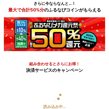
さらに今ならなんと…！
最大で合計50%分
のふるなびコインがもらえる
組み合わせるとさらにお得！
決済サービスのキャンペーン
読み込み中…