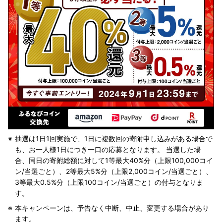
抽選は1日1回実施で、1日に複数回の寄附申し込みがある場合で
も、お一人様1日につき一口の応募となります。
当選した場
合、同日の寄附総額に対して1等最大40%分（上限100,000コイ
ン/当選ごと）、2等最大5%分（上限2,000コイン/当選ごと）、
3等最大0.5%分（上限100コイン/当選ごと）の付与となりま
す。
本キャンペーンは、予告なく中断、中止、変更する場合があり
ます。