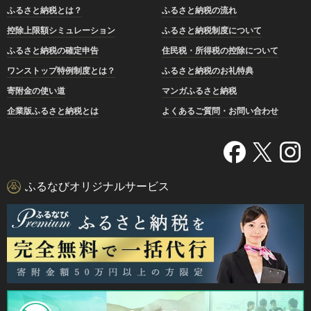
ふるさと納税とは？
ふるさと納税の流れ
控除上限額シミュレーション
ふるさと納税制度について
ふるさと納税の確定申告
住民税・所得税の控除について
ワンストップ特例制度とは？
ふるさと納税のお礼特典
寄附金の使い道
マンガふるさと納税
企業版ふるさと納税とは
よくあるご質問・お問い合わせ
ふるなびオリジナルサービス