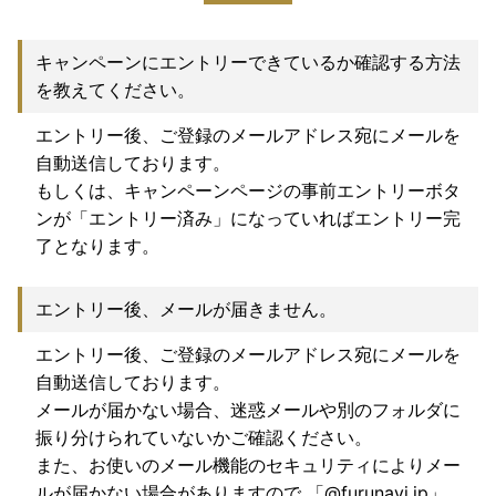
キャンペーンにエントリーできているか確認する方法
を教えてください。
エントリー後、ご登録のメールアドレス宛にメールを
自動送信しております。
もしくは、キャンペーンページの事前エントリーボタ
ンが「エントリー済み」になっていればエントリー完
了となります。
エントリー後、メールが届きません。
エントリー後、ご登録のメールアドレス宛にメールを
自動送信しております。
メールが届かない場合、迷惑メールや別のフォルダに
振り分けられていないかご確認ください。
また、お使いのメール機能のセキュリティによりメー
ルが届かない場合がありますので 「@furunavi.jp」