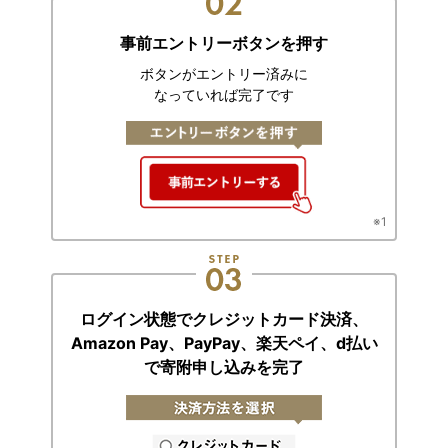
事前エントリーボタンを押す
ボタンがエントリー済みに
なっていれば完了です
※1
ログイン状態でクレジットカード決済、
Amazon Pay、PayPay、楽天ペイ、
d払い
で寄附申し込みを完了