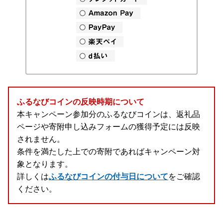
ふるなびコインの反映時期について
本キャンペーン参加分のふるなびコインは、返礼品
ページや寄附申し込みフォームの獲得予定には反映
されません。
条件を満たした上での寄附であればキャンペーン対
象となります。
詳しくは
ふるなびコインの付与日について
をご確認
ください。