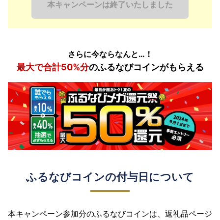
本キャンペーンは終了いたしました
さらに今ならなんと…！
最大で合計50%分
のふるなびコインがもらえる
ふるなびコインの付与日について
本キャンペーン参加分のふるなびコインは、返礼品ページ