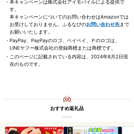
本キャンペーンは株式会社アイモバイルによる提供で
す。
本キャンペーンについてのお問い合わせはAmazonでは
お受けしておりません。ふるなびの
お問い合わせ先
まで
お願いいたします。
PayPay、PayPayのロゴ、ペイペイ、Ｐのロゴは、
LINEヤフー株式会社の登録商標または商標です。
このページに記載されている内容は、2024年8月2日現
在のものです。
おすすめ返礼品