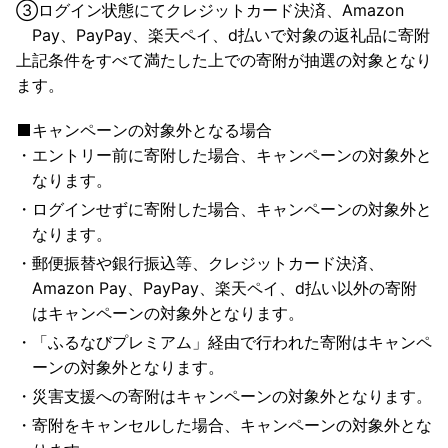
③
ログイン状態にてクレジットカード決済、Amazon
Pay、PayPay、楽天ペイ、d払いで対象の返礼品に寄附
上記条件をすべて満たした上での寄附が抽選の対象となり
ます。
キャンペーンの対象外となる場合
エントリー前に寄附した場合、キャンペーンの対象外と
なります。
ログインせずに寄附した場合、キャンペーンの対象外と
なります。
郵便振替や銀行振込等、クレジットカード決済、
Amazon Pay、PayPay、楽天ペイ、d払い以外の寄附
はキャンペーンの対象外となります。
「ふるなびプレミアム」経由で行われた寄附はキャンペ
ーンの対象外となります。
災害支援への寄附はキャンペーンの対象外となります。
寄附をキャンセルした場合、キャンペーンの対象外とな