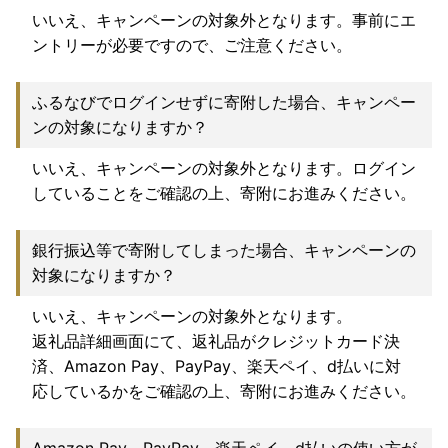
いいえ、キャンペーンの対象外となります。事前にエ
ントリーが必要ですので、ご注意ください。
ふるなびでログインせずに寄附した場合、キャンペー
ンの対象になりますか？
いいえ、キャンペーンの対象外となります。ログイン
していることをご確認の上、寄附にお進みください。
銀行振込等で寄附してしまった場合、キャンペーンの
対象になりますか？
いいえ、キャンペーンの対象外となります。
返礼品詳細画面にて、返礼品がクレジットカード決
済、Amazon Pay、PayPay、楽天ペイ、d払いに対
応しているかをご確認の上、寄附にお進みください。