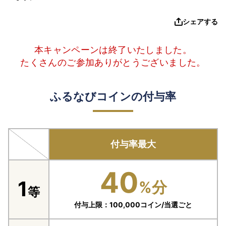
シェアする
本キャンペーンは終了いたしました。
たくさんのご参加ありがとうございました。
ふるなびコインの付与率
付与率最大
40
1
%分
等
付与上限：100,000コイン/当選ごと