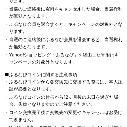
ります。
当選のご連絡後に寄附をキャンセルした場合、当選権利
が無効となります。
ふるなび会員を退会すると、キャンペーンの対象外とな
ります。
当選のご連絡後にふるなび会員を退会すると、当選権利
が無効となります。
Yahoo!ショッピング「ふるなび」を経由した寄附はキ
ャンペーンの対象外となります。
ふるなびコインに関する注意事項
ふるなびコインから各交換先に交換する際には、本人認
証が必要となります。
ふるなびコインの付与から12ヶ月後の末日を過ぎた場
合、失効となりますのでご注意ください。
コイン交換完了後に交換先の変更やキャンセルはお受け
できません。