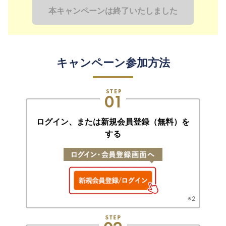
本キャンペーンは終了いたしました
キャンペーン参加方法
ログイン、または
新規会員登録（無料）を
する
※2