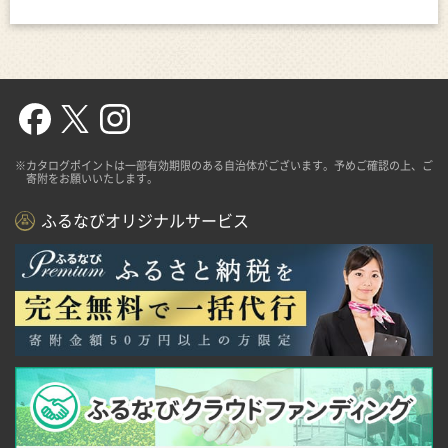
※カタログポイントは一部有効期限のある自治体がございます。予めご確認の上、ご
寄附をお願いいたします。
ふるなびオリジナルサービス