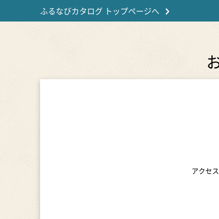
ふるなびカタログ トップページへ
アクセス