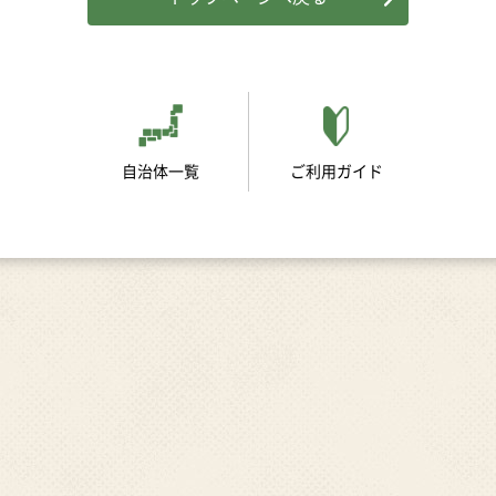
自治体一覧
ご利用ガイド