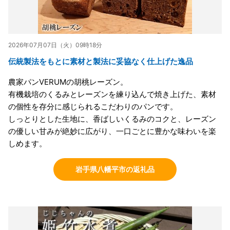
2026年07月07日（火）09時18分
伝統製法をもとに素材と製法に妥協なく仕上げた逸品
農家パンVERUMの胡桃レーズン。
有機栽培のくるみとレーズンを練り込んで焼き上げた、素材
の個性を存分に感じられるこだわりのパンです。
しっとりとした生地に、香ばしいくるみのコクと、レーズン
の優しい甘みが絶妙に広がり、一口ごとに豊かな味わいを楽
しめます。
岩手県八幡平市の返礼品