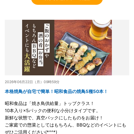
2026年06月22日（月）09時59分
本格焼鳥が自宅で簡単！昭和食品の焼鳥5種50本！
昭和食品は「焼き鳥供給量」トップクラス！
10本入り×5パックの便利な小分けタイプです。
新鮮な状態で、真空パックにしたものをお届け！
ご家庭での惣菜としてはもちろん、BBQなどのイベントにも
ぜひご活用ください(*^^*)