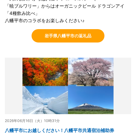
「暁ブルワリー」からはオーガニックビール ドラゴンアイ
「4種飲み比べ」
八幡平市のコラボをお楽しみください♪
岩手県八幡平市の返礼品
2026年06月16日（火）10時31分
八幡平市にお越しください！八幡平市共通宿泊補助券