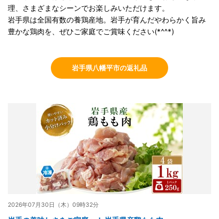
理、さまざまなシーンでお楽しみいただけます。
岩手県は全国有数の養鶏産地。岩手が育んだやわらかく旨み
豊かな鶏肉を、ぜひご家庭でご賞味ください(*^^*)
岩手県八幡平市の返礼品
2026年07月30日（木）09時32分