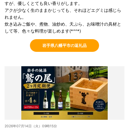
すが、優しくとても良い香りがします。
アクが少なく生のままかじっても、それほどエグミは感じら
れません。
炊き込みご飯や、煮物、油炒め、天ぷら、お味噌汁の具材と
して等、色々な料理が楽しめます(*^^*)
岩手県八幡平市の返礼品
2026年07月14日（火）09時15分