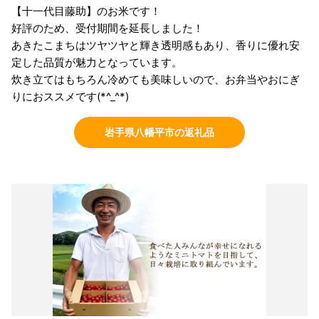
【十一代目藤助】のお米です！
好評のため、受付期間を延長しました！
あきたこまちはツヤツヤと輝き透明感もあり、香りに優れ安
定した品質が魅力となっています。
炊き立てはもちろん冷めても美味しいので、お弁当やおにぎ
りにおススメです(*^_^*)
岩手県八幡平市の返礼品