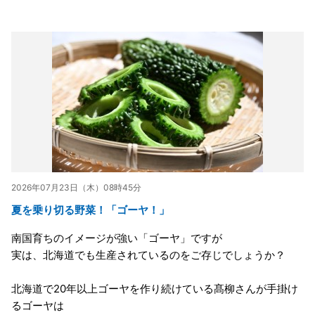
2026年07月23日（木）08時45分
夏を乗り切る野菜！「ゴーヤ！」
南国育ちのイメージが強い「ゴーヤ」ですが
実は、北海道でも生産されているのをご存じでしょうか？
北海道で20年以上ゴーヤを作り続けている髙柳さんが手掛け
るゴーヤは