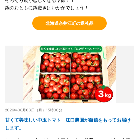
そろそろ鍋が恋しくなる季節！！
鍋のおともに鍋敷きはいかがでしょう！
北海道奈井江町の返礼品
2026年08月03日（月）15時00分
甘くて美味しい中玉トマト 江口農園が自信をもってお届け
します。