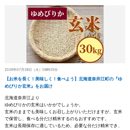
2026年07月28日（火）08時25分
【お米を長く！美味しく！食べよう】北海道奈井江町の『ゆ
めぴりか玄米』をお届け
北海道奈井江より
ゆめぴりかの玄米はいかがでしょうか。
玄米のままでも美味しくお召し上がりいただけますが、玄米
で保管し、食べる分だけ精米するのもおすすめです。
玄米は長期保存に適しているため、必要な分だけ精米でき、