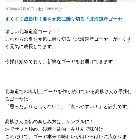
2026年07月18日（土）08時06分
すくすく成長中！夏を元気に乗り切る「北海道産ゴーヤ」
珍しい北海道産ゴーヤ！！
これからの夏を元気に乗り切る「北海道産ゴーヤ」がすくす
く元気に成長してます。
今採れ始めており、新鮮なゴーヤをお届けできます！
北海道で20年以上ゴーヤを作り続けている髙柳さんが手掛け
るゴーヤは
「思ったよりも苦くない！」「食べやすい！」と評判です。
髙柳さん直伝の楽しみ方は、シンプルに！
油でサッと炒め、砂糖・醤油・みりんで味付け。
これだけで、ゴーヤ本来の味わいが口いっぱいに広がりま