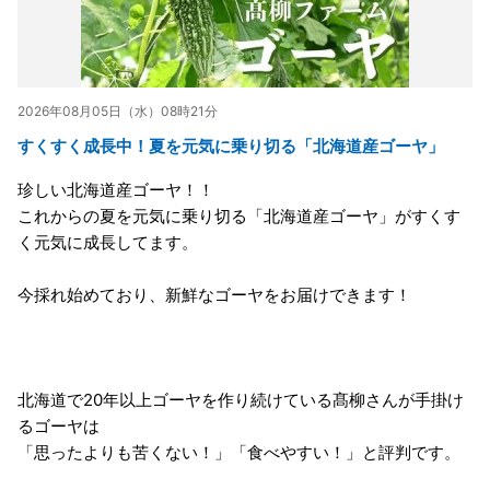
2026年08月05日（水）08時21分
すくすく成長中！夏を元気に乗り切る「北海道産ゴーヤ」
珍しい北海道産ゴーヤ！！
これからの夏を元気に乗り切る「北海道産ゴーヤ」がすくす
く元気に成長してます。
今採れ始めており、新鮮なゴーヤをお届けできます！
北海道で20年以上ゴーヤを作り続けている髙柳さんが手掛け
るゴーヤは
「思ったよりも苦くない！」「食べやすい！」と評判です。