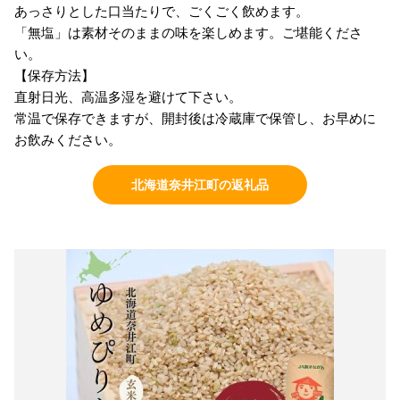
あっさりとした口当たりで、ごくごく飲めます。
「無塩」は素材そのままの味を楽しめます。ご堪能くださ
い。
【保存方法】
直射日光、高温多湿を避けて下さい。
常温で保存できますが、開封後は冷蔵庫で保管し、お早めに
お飲みください。
北海道奈井江町の返礼品