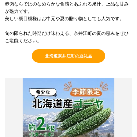
赤肉ならではのなめらかな食感とあふれる果汁、上品な甘み
が魅力です。
美しい網目模様はお中元や夏の贈り物としても人気です。
旬の限られた時期だけ味わえる、奈井江町の夏の恵みをぜひ
ご堪能ください。
北海道奈井江町の返礼品