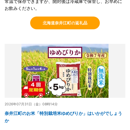
常温で保存できますが、開封後は冷蔵庫で保管し、お早めに
お飲みください。
北海道奈井江町の返礼品
2026年07月31日（金）08時14分
奈井江町のお米「特別栽培米ゆめぴりか」はいかがでしょう
か