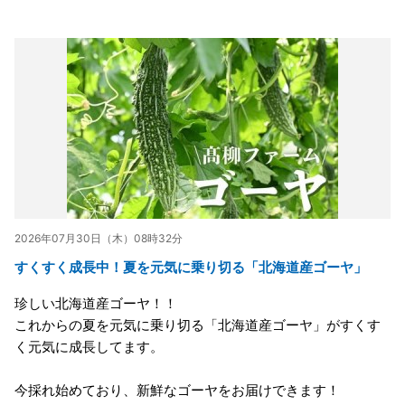
2026年07月30日（木）08時32分
すくすく成長中！夏を元気に乗り切る「北海道産ゴーヤ」
珍しい北海道産ゴーヤ！！
これからの夏を元気に乗り切る「北海道産ゴーヤ」がすくす
く元気に成長してます。
今採れ始めており、新鮮なゴーヤをお届けできます！