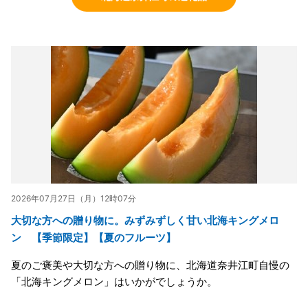
2026年07月27日（月）12時07分
大切な方への贈り物に。みずみずしく甘い北海キングメロ
ン 【季節限定】【夏のフルーツ】
夏のご褒美や大切な方への贈り物に、北海道奈井江町自慢の
「北海キングメロン」はいかがでしょうか。