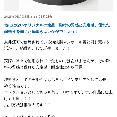
2026年08月04日（火）08時28分
他にはないオリジナルの逸品！独特の質感と安定感、優れた
耐熱性を備えた鍋敷きはいかがでしょう！
奈井江町で使用されている鋳鉄製マンホール蓋と同じ素材を
活かし、鍋敷きとして誕生しました！
実際に路上で使用されていたものではありませんが、その独
特の質感と優れた安定感・耐熱性は本物同様。
鍋敷きとしての実用性はもちろん、インテリアとしても楽し
める逸品です。
コレクションとして飾るも良し、DIYでオリジナル作品に仕上
げるも良し！！
活用方法は無限大です！！