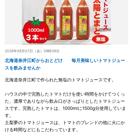
2026年08月07日（金）08時36分
北海道奈井江町からおとどけ 毎月美味しいトマトジュー
スを飲みませんか
北海道奈井江町で作られた無塩のトマトジュースです。
ハウスの中で完熟したトマトだけを使い時間をかけてつくっ
た、濃厚でありながら飲み口がさっぱりとしたトマトジュー
スです。完熟したトマトは、1000mlに1500g分使用していま
す。
土梨夢のトマトジュースは、トマトのブレンドの他に火にか
ける時間などにもこだわっています。