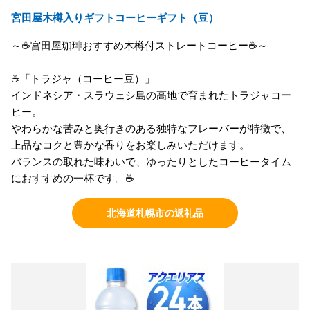
宮田屋木樽入りギフトコーヒーギフト（豆）
～☕宮田屋珈琲おすすめ木樽付ストレートコーヒー☕～
☕「トラジャ（コーヒー豆）」
インドネシア・スラウェシ島の高地で育まれたトラジャコー
ヒー。
やわらかな苦みと奥行きのある独特なフレーバーが特徴で、
上品なコクと豊かな香りをお楽しみいただけます。
バランスの取れた味わいで、ゆったりとしたコーヒータイム
におすすめの一杯です。☕
北海道札幌市の返礼品