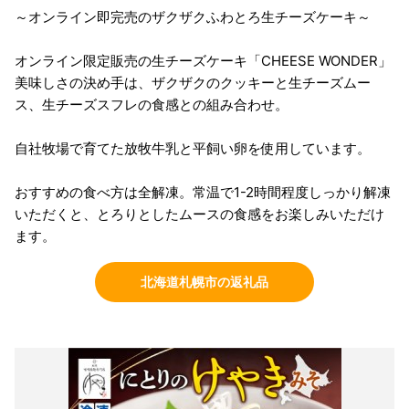
～オンライン即完売のザクザクふわとろ生チーズケーキ～
オンライン限定販売の生チーズケーキ「CHEESE WONDER」
美味しさの決め手は、ザクザクのクッキーと生チーズムー
ス、生チーズスフレの食感との組み合わせ。
自社牧場で育てた放牧牛乳と平飼い卵を使用しています。
おすすめの食べ方は全解凍。常温で1-2時間程度しっかり解凍
いただくと、とろりとしたムースの食感をお楽しみいただけ
ます。
北海道札幌市の返礼品