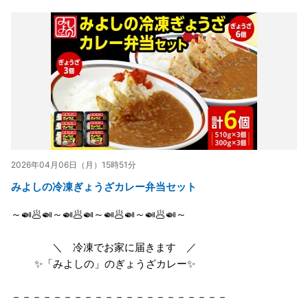
2026年04月06日（月）15時51分
みよしの冷凍ぎょうざカレー弁当セット
～🍛🥟🍛～🍛🥟🍛～🍛🥟🍛～🍛🥟🍛～
＼ 冷凍でお家に届きます ／
✨「みよしの」のぎょうざカレー✨
－－－－－－－－－－－－－－－－－－－－－