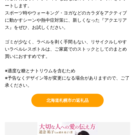
ートします。
スポーツ時やウォーキング・ヨガなどのカラダをアクティブ
に動かすシーンや熱中症対策に、新しくなった『アクエリア
ス』をぜひ、お試しください。
ゴミが少なく、ラベルを剥く手間もない、リサイクルしやす
いラベルレスボトルは、ご家庭でのストックとしてのまとめ
買いにおすすめです。
※適度な糖とナトリウムを含むため
※予告なくデザイン等が変更になる場合がありますので、ご了
承ください。
北海道札幌市の返礼品