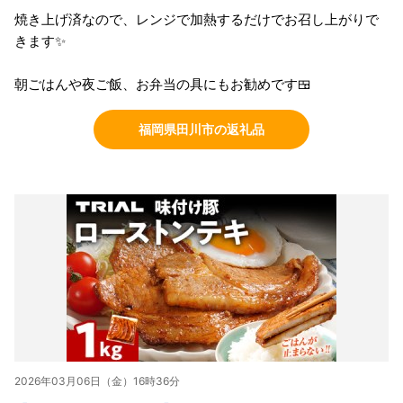
焼き上げ済なので、レンジで加熱するだけでお召し上がりで
きます✨
朝ごはんや夜ご飯、お弁当の具にもお勧めです🍱
福岡県田川市の返礼品
2026年03月06日（金）16時36分