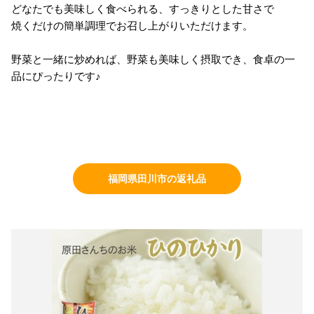
どなたでも美味しく食べられる、すっきりとした甘さで
焼くだけの簡単調理でお召し上がりいただけます。
野菜と一緒に炒めれば、野菜も美味しく摂取でき、食卓の一
品にぴったりです♪
福岡県田川市の返礼品