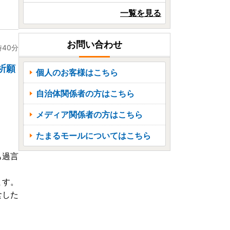
一覧を見る
お問い合わせ
時40分
祈願
個人のお客様はこちら
自治体関係者の方はこちら
メディア関係者の方はこちら
？
たまるモールについてはこちら
も過言
ます。
食した