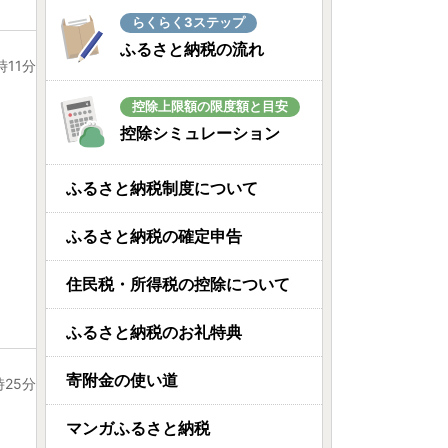
らくらく3ステップ
ふるさと納税の流れ
時11分
控除上限額の限度額と目安
控除シミュレーション
ふるさと納税制度について
ふるさと納税の確定申告
住民税・所得税の控除について
ふるさと納税のお礼特典
寄附金の使い道
時25分
マンガふるさと納税