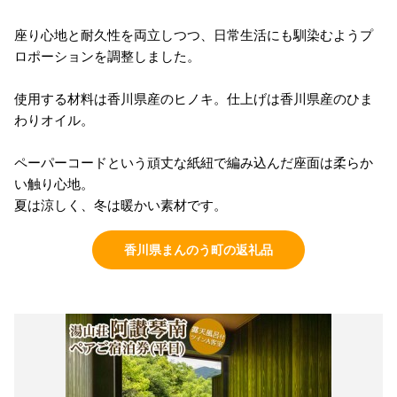
座り心地と耐久性を両立しつつ、日常生活にも馴染むようプ
ロポーションを調整しました。
使用する材料は香川県産のヒノキ。仕上げは香川県産のひま
わりオイル。
ペーパーコードという頑丈な紙紐で編み込んだ座面は柔らか
い触り心地。
夏は涼しく、冬は暖かい素材です。
香川県まんのう町の返礼品