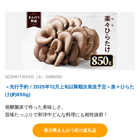
2025年11月04日（火）20時05分
＜先行予約！2025年12月上旬以降順次発送予定＞楽々ひらた
け(約850g)
発酵菌床で作った美味しさ。
旨味たっぷりで和洋中どんな料理にも相性抜群！
香川県まんのう町の返礼品