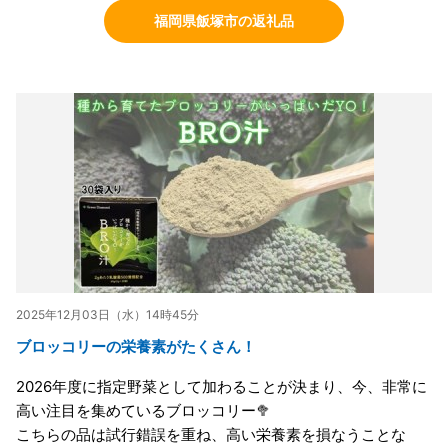
福岡県飯塚市の返礼品
2025年12月03日（水）14時45分
ブロッコリーの栄養素がたくさん！
2026年度に指定野菜として加わることが決まり、今、非常に
高い注目を集めているブロッコリー🥦
こちらの品は試行錯誤を重ね、高い栄養素を損なうことな