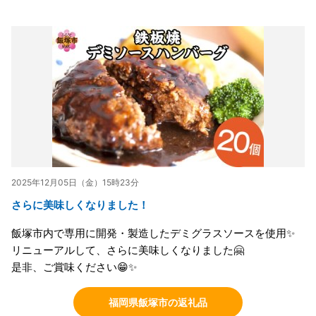
2025年12月05日（金）15時23分
さらに美味しくなりました！
飯塚市内で専用に開発・製造したデミグラスソースを使用✨
リニューアルして、さらに美味しくなりました🤗
是非、ご賞味ください😁✨
福岡県飯塚市の返礼品