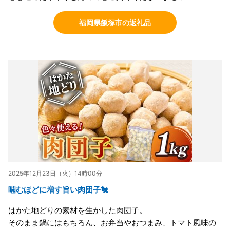
福岡県飯塚市の返礼品
2025年12月23日（火）14時00分
噛むほどに増す旨い肉団子🐔
はかた地どりの素材を生かした肉団子。
そのまま鍋にはもちろん、お弁当やおつまみ、トマト風味の