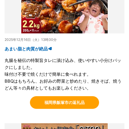
2025年12月16日（火）13時30分
あまい脂と肉質が絶品🥩
丸腸を秘伝の特製旨タレに漬け込み、使いやすい小分けパッ
クにしました。
味付け不要で焼くだけで簡単に食べれます。
BBQはもちろん、お好みの野菜と炒めたり、焼きそば、焼う
どん等々の具材としてもお楽しみください。
福岡県飯塚市の返礼品