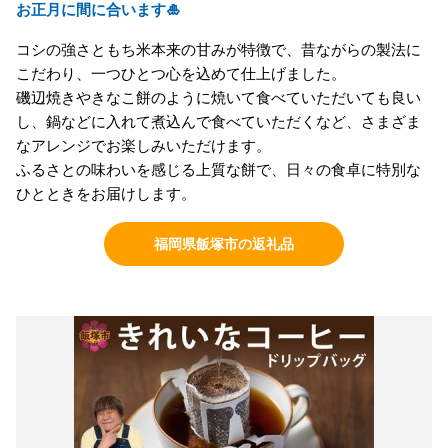
お正月に間に合います🎍
コシの強さともち米本来の甘みが特徴で、昔ながらの製法に
こだわり、一つひとつ心を込めて仕上げました。
磯辺焼きやきなこ餅のように焼いて食べていただいても良い
し、鍋などに入れて煮込んで食べていただくなど、さまざま
なアレンジでお楽しみいただけます。
ふるさとの味わいを感じる上質な餅で、日々の食卓に特別な
ひとときをお届けします。
福岡県飯塚市の返礼品