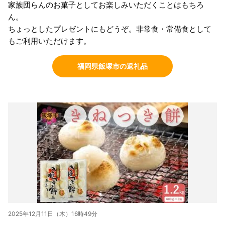
家族団らんのお菓子としてお楽しみいただくことはもちろ
ん。
ちょっとしたプレゼントにもどうぞ。非常食・常備食として
もご利用いただけます。
福岡県飯塚市の返礼品
2025年12月11日（木）16時49分