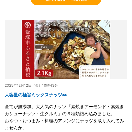
2025年12月12日（金）10時43分
大容量の極旨ミックスナッツ🥜
全てが無添加。大人気のナッツ「素焼きアーモンド・素焼き
カシューナッツ・生クルミ」の３種類詰め込みました。
おやつ・おつまみ・料理のアレンジにナッツを取り入れてみ
ませんか。