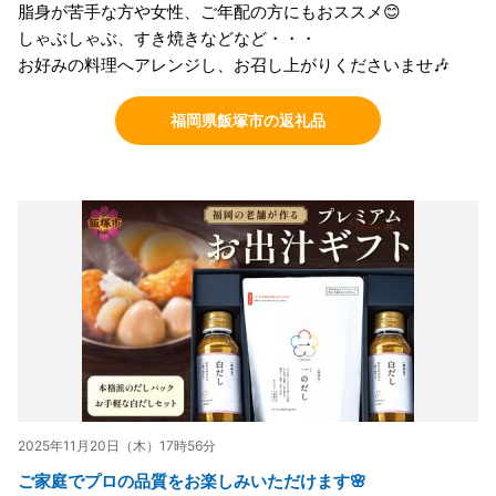
脂身が苦手な方や女性、ご年配の方にもおススメ😊
しゃぶしゃぶ、すき焼きなどなど・・・
お好みの料理へアレンジし、お召し上がりくださいませ🎶
福岡県飯塚市の返礼品
2025年11月20日（木）17時56分
ご家庭でプロの品質をお楽しみいただけます🌸