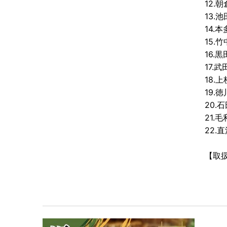
12.
13.
14.
15.
16.
17.
18.
19.
20.
21.
22
【取