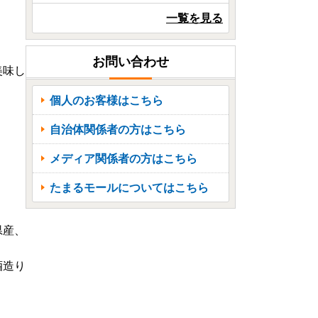
一覧を見る
お問い合わせ
美味し
個人のお客様はこちら
。
自治体関係者の方はこちら
メディア関係者の方はこちら
たまるモールについてはこちら
県産、
酒造り