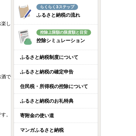
らくらく3ステップ
ふるさと納税の流れ
お楽し
控除上限額の限度額と目安
控除シミュレーション
ふるさと納税制度について
ふるさと納税の確定申告
お酒で
住民税・所得税の控除について
ふるさと納税のお礼特典
です。
寄附金の使い道
マンガふるさと納税