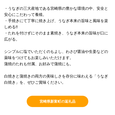
・うなぎの三大産地である宮崎県の豊かな環境の中、安全と
安心にこだわって養殖。
・手焼きにて丁寧に焼き上げ、うなぎ本来の旨味と風味を楽
しめる!!
・たれを付けずにそのまま素焼き、うなぎ本来の旨味が口に
広がる。
シンプルに塩でいただくのもよし、わさび醤油や生姜などの
薬味をつけてもお楽しみいただけます。
蒲焼のたれも付属、お好みで蒲焼にも。
白焼きと蒲焼きの両方の美味しさを存分に味わえる「うなぎ
白焼き」を、ぜひご賞味ください。
宮崎県新富町の返礼品