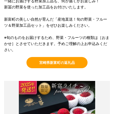
一緒にお届けする野菜加工品も、何が届くかお楽しみ！
新冨の野菜を使った加工品をお付けいたします。
新富町の美しい自然が育んだ「産地直送！旬の野菜・フルー
ツ＆野菜加工品セット」をぜひお楽しみください。
※旬のものをお届けするため、野菜・フルーツの種類は［おま
かせ］とさせていただきます。予めご理解の上お申込みくだ
さい。
宮崎県新富町の返礼品