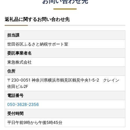
お問い合わせ先
返礼品に関するお問い合わせ先
担当課
世田谷区ふるさと納税サポート室
委託事業者名
東急株式会社
住所
〒230-0051
神奈川県横浜市鶴見区鶴見中央1-5-2 クレイン
依田ビル2F
電話番号
050-3628-2356
受付時間
平日午前9時から午後5時45分