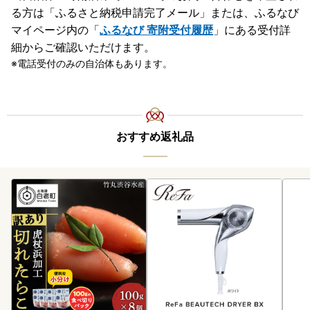
る方は「ふるさと納税申請完了メール」
または、ふるなび
マイページ内の「
ふるなび 寄附受付履歴
」にある受付詳
細からご確認いただけます。
電話受付のみの自治体もあります。
おすすめ返礼品