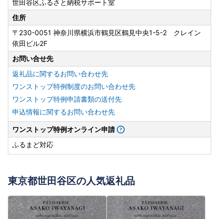
世田谷区ふるさと納税サポート室
住所
〒230-0051 神奈川県横浜市鶴見区鶴見中央1-5-2 クレイン
依田ビル2F
お問い合せ先
返礼品に関するお問い合わせ先
ワンストップ特例制度のお問い合わせ先
ワンストップ特例申請書類の送付先
申込情報に関するお問い合わせ先
ワンストップ特例オンライン申請
ふるまど対応
東京都世田谷区の人気返礼品