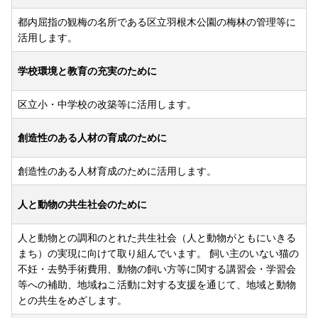
都内屈指の観梅の名所である区立羽根木公園の梅林の管理等に
活用します。
学校環境と教育の充実のために
区立小・中学校の改築等に活用します。
創造性のある人材の育成のために
創造性のある人材育成のために活用します。
人と動物の共生社会のために
人と動物との調和のとれた共生社会（人と動物がともにいきる
まち）の実現に向けて取り組んでいます。 飼い主のいない猫の
不妊・去勢手術費用、動物の飼い方等に関する講習会・学習会
等への補助、地域ねこ活動に対する支援を通じて、地域と動物
との共生をめざします。