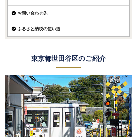
お問い合わせ先
ふるさと納税の使い道
東京都世田谷区のご紹介