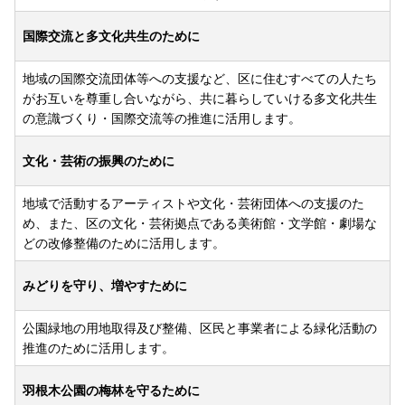
国際交流と多文化共生のために
地域の国際交流団体等への支援など、区に住むすべての人たち
がお互いを尊重し合いながら、共に暮らしていける多文化共生
の意識づくり・国際交流等の推進に活用します。
文化・芸術の振興のために
地域で活動するアーティストや文化・芸術団体への支援のた
め、また、区の文化・芸術拠点である美術館・文学館・劇場な
どの改修整備のために活用します。
みどりを守り、増やすために
公園緑地の用地取得及び整備、区民と事業者による緑化活動の
推進のために活用します。
羽根木公園の梅林を守るために