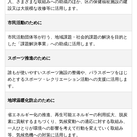
入、さまざまな取組みへの助成のほか、区の保健福祉施設の建
設又は大規模な改修等に活用します。
市民活動のために
市民活動団体等が行う、地域課題・社会的課題の解決を目的と
した「課題解決事業」への助成に活用します。
スポーツ推進のために
誰もが使いやすいスポーツ施設の整備や、パラスポーツをはじ
めとするスポーツ・レクリエーション活動への支援に活用しま
す。
地球温暖化防止のために
省エネルギー化の推進、再生可能エネルギーの利用拡大、脱炭
素に貢献するまちづくり、気候変動への適応に対する取組み、
一人ひとりが環境への影響を考えて行動を変えていく取組み
等、気候危機への対策に活用します。