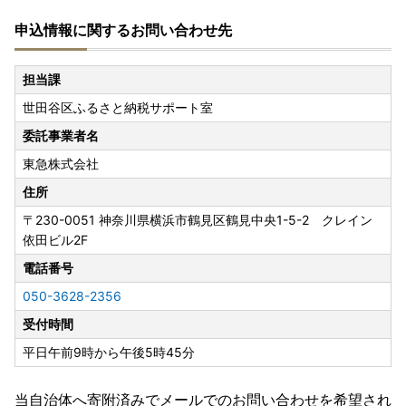
申込情報に関するお問い合わせ先
担当課
世田谷区ふるさと納税サポート室
委託事業者名
東急株式会社
住所
〒230-0051
神奈川県横浜市鶴見区鶴見中央1-5-2 クレイン
依田ビル2F
電話番号
050-3628-2356
受付時間
平日午前9時から午後5時45分
当自治体へ寄附済みでメールでのお問い合わせを希望され