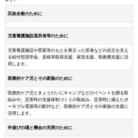
区政全般のために
児童養護施設退所者等のために
児童養護施設や里親等のもとを巣立った若者などの自立を支え
る給付型奨学金、資格等取得支援、家賃支援、医療費支援に活
用します。
医療的ケア児とその家族のために
医療的ケア児ときょうだいにキャンプなどのイベントを贈る取
組みや、災害時の支援体制づくりの取組み、災害時に備えたポ
ータブル電源等の配付など、医療的ケア児とその家族の支援に
活用します。
外遊びの場と機会の充実のために