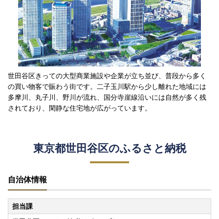
世田谷区きっての大型商業施設や企業が立ち並び、普段から多く
の買い物客で賑わう街です。二子玉川駅から少し離れた地域には
多摩川、丸子川、野川が流れ、国分寺崖線沿いには自然が多く残
されており、閑静な住宅地が広がっています。
東京都世田谷区のふるさと納税
自治体情報
担当課