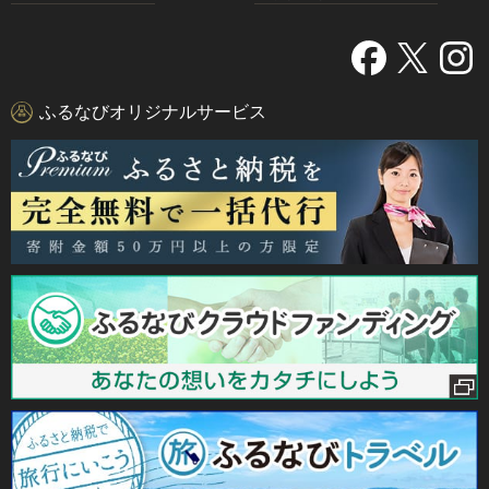
ふるなびオリジナルサービス