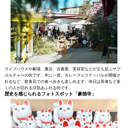
ライブハウスや劇場、書店、古着屋、美容室などが立ち並ぶサブ
カルチャーの街です。年に一度、カレーフェスティバルが開催さ
れるなど、飲食店での食べ歩きも楽しめます。休日は若者など多
くの人が訪れる活気あふれる街です。
歴史を感じられるフォトスポット「豪徳寺」