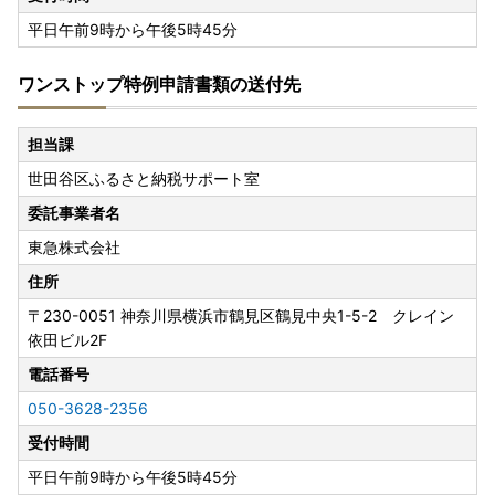
平日午前9時から午後5時45分
ワンストップ特例申請書類の送付先
担当課
世田谷区ふるさと納税サポート室
委託事業者名
東急株式会社
住所
〒230-0051
神奈川県横浜市鶴見区鶴見中央1-5-2 クレイン
依田ビル2F
電話番号
050-3628-2356
受付時間
平日午前9時から午後5時45分