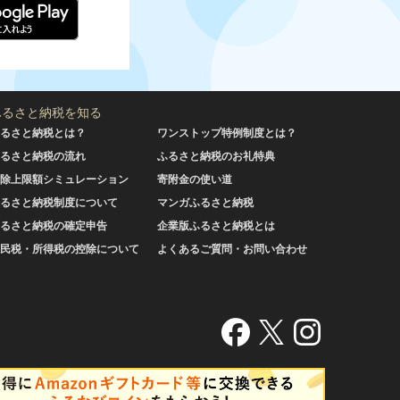
ふるさと納税を知る
るさと納税とは？
ワンストップ特例制度とは？
るさと納税の流れ
ふるさと納税のお礼特典
除上限額シミュレーション
寄附金の使い道
るさと納税制度について
マンガふるさと納税
るさと納税の確定申告
企業版ふるさと納税とは
民税・所得税の控除について
よくあるご質問・お問い合わせ