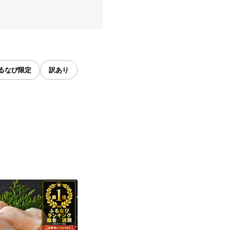
るなび限定
訳あり