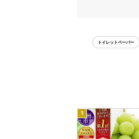
トイレットペーパー