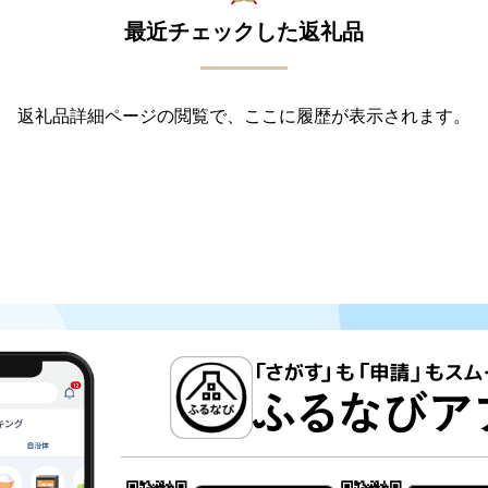
最近チェックした返礼品
返礼品詳細ページの閲覧で、ここに履歴が表示されます。