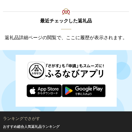
最近チェックした返礼品
返礼品詳細ページの閲覧で、ここに履歴が表示されます。
ランキングでさがす
おすすめ総合人気返礼品ランキング