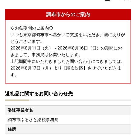
調布市からのご案内
◇お盆期間のご案内◇
いつも東京都調布市へ温かいご支援をいただき、誠にありが
とうございます。
2026年8月11日（火）～2026年8月16日（日）の期間にお
きまして、事務局は休業いたします。
上記期間中にいただきましたお問い合わせにつきましては、
2026年8月17日（月）より【順次対応】させていただきま
す。
返礼品に関するお問い合わせ先
委託事業者名
調布市ふるさと納税事務局
住所