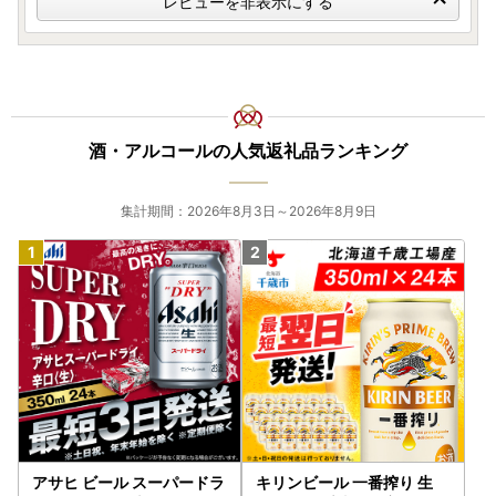
レビューを非表示にする
酒・アルコールの人気返礼品ランキング
集計期間：2026年8月3日～2026年8月9日
アサヒ ビール スーパードラ
キリンビール 一番搾り 生