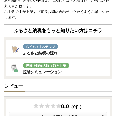
返礼品の配送時期や不備などに関しては「ふるなび」からはお答
えできかねます。
お手数ですが上記より直接お問い合わせいただくようお願いいた
します。
ふるさと納税をもっと知りたい方はコチラ
らくらく3ステップ
ふるさと納税の流れ
控除上限額の限度額と目安
控除シミュレーション
レビュー
0.0
（0件）