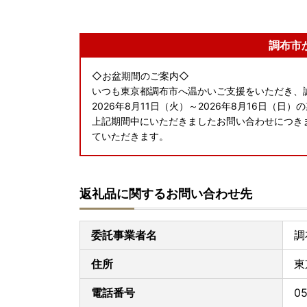
調布市
◇お盆期間のご案内◇
いつも東京都調布市へ温かいご支援をいただき、
2026年8月11日（火）～2026年8月16日（
上記期間中にいただきましたお問い合わせにつきま
ていただきます。
返礼品に関するお問い合わせ先
委託事業者名
調
住所
東
電話番号
0