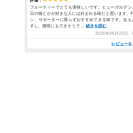
フルーティーでとても美味しいです。ヒューガルデン
日の猫とかが好きな人には好まれる味だと思います。F
ン、サポーターに限らずおすすめできる味です。缶も
すし、贈答にもできそうで
...
続きを読む
2025年06月23日
レビューを