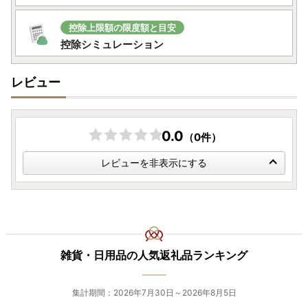
控除上限額の限度額と目安
控除シミュレーション
レビュー
0.0
（0件）
レビューを非表示にする
雑貨・日用品の人気返礼品ランキング
集計期間：2026年7月30日～2026年8月5日