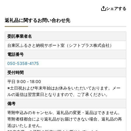
シェアする
返礼品に関するお問い合わせ先
委託事業者名
台東区ふるさと納税サポート室（シフトプラス株式会社）
電話番号
050-5358-4175
受付時間
平日 9:00－18:00
※土日祝および年末年始はお休みをいただいております。メー
ルの返信は翌営業日となりますので、ご了承ください。
備考
寄附申込みのキャンセル、返礼品の変更・返品はできません。
寄附者様都合により返礼品がお届けできない場合、返礼品の再
送はいたしません。