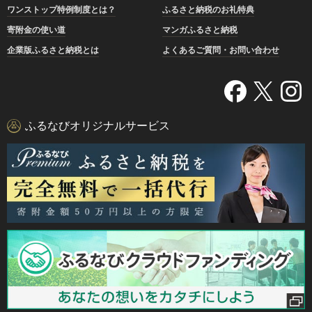
ワンストップ特例制度とは？
ふるさと納税のお礼特典
寄附金の使い道
マンガふるさと納税
企業版ふるさと納税とは
よくあるご質問・お問い合わせ
ふるなびオリジナルサービス