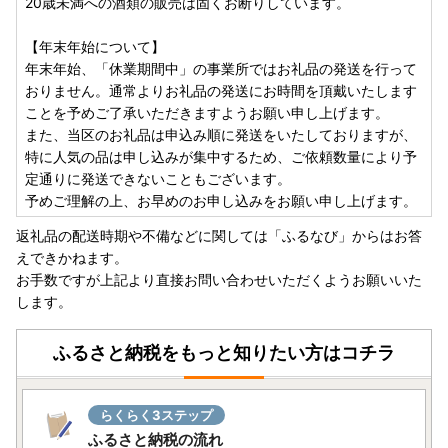
20歳未満への酒類の販売は固くお断りしています。
【年末年始について】
年末年始、「休業期間中」の事業所ではお礼品の発送を行って
おりません。通常よりお礼品の発送にお時間を頂戴いたします
ことを予めご了承いただきますようお願い申し上げます。
また、当区のお礼品は申込み順に発送をいたしておりますが、
特に人気の品は申し込みが集中するため、ご依頼数量により予
定通りに発送できないこともございます。
予めご理解の上、お早めのお申し込みをお願い申し上げます。
返礼品の配送時期や不備などに関しては「ふるなび」からはお答
えできかねます。
お手数ですが上記より直接お問い合わせいただくようお願いいた
します。
ふるさと納税をもっと知りたい方はコチラ
らくらく3ステップ
ふるさと納税の流れ