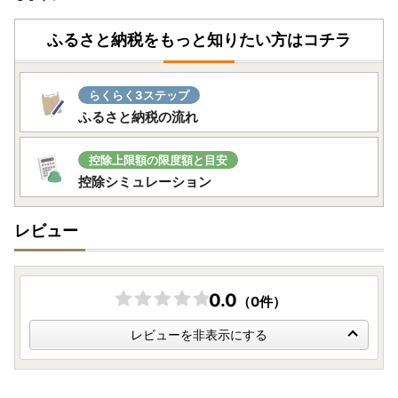
ふるさと納税をもっと知りたい方はコチラ
らくらく3ステップ
ふるさと納税の流れ
控除上限額の限度額と目安
控除シミュレーション
レビュー
0.0
（0件）
レビューを非表示にする