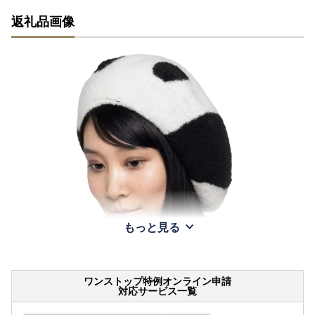
返礼品画像
もっと見る
ワンストップ特例オンライン申請
対応サービス一覧