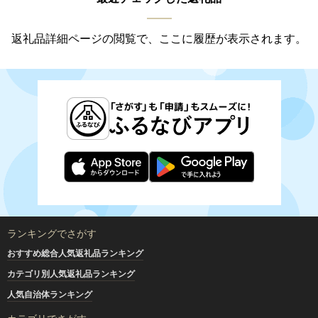
返礼品詳細ページの閲覧で、ここに履歴が表示されます。
ランキングでさがす
おすすめ総合人気返礼品ランキング
カテゴリ別人気返礼品ランキング
人気自治体ランキング