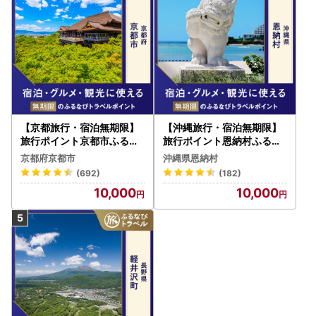
【京都旅行・宿泊無期限】
【沖縄旅行・宿泊無期限】
旅行ポイント京都市ふるな
旅行ポイント恩納村ふるな
びトラベルポイント
びトラベルポイント
京都府京都市
沖縄県恩納村
(692)
(182)
10,000
10,000