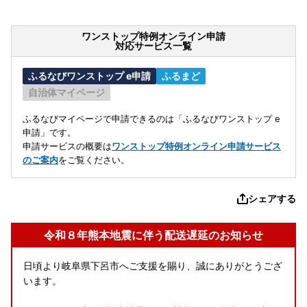
ワンストップ特例オンライン申請
対応サービス一覧
ふるなびワンストップ e申請
ふるまど
自治体マイページ
ふるなびマイページで申請できるのは「ふるなびワンストップ e
申請」です。
申請サービスの概要は
ワンストップ特例オンライン申請サービス
のご案内
をご覧ください。
シェアする
令和８年熊本地震に伴う配送遅延のお知らせ
日頃より岐阜県下呂市へご支援を賜り、誠にありがとうござ
います。