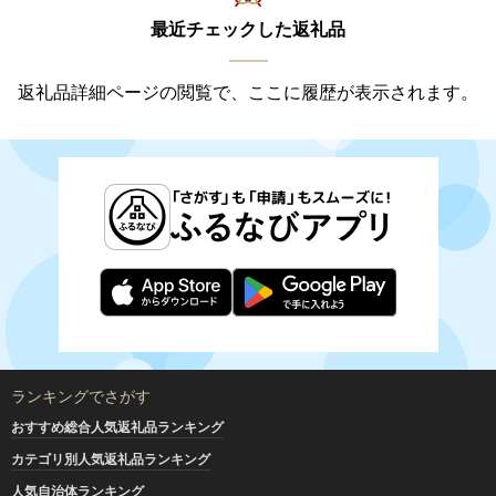
最近チェックした返礼品
返礼品詳細ページの閲覧で、ここに履歴が表示されます。
ランキングでさがす
おすすめ総合人気返礼品ランキング
カテゴリ別人気返礼品ランキング
人気自治体ランキング