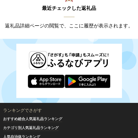
最近チェックした返礼品
返礼品詳細ページの閲覧で、ここに履歴が表示されます。
ランキングでさがす
おすすめ総合人気返礼品ランキング
カテゴリ別人気返礼品ランキング
人気自治体ランキング