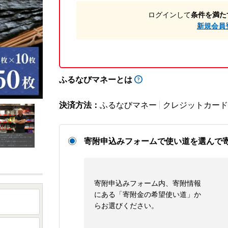
ログインして
条件を満た
新規会員
ふるなびマネーとは
決済方法：
ふるなびマネー
クレジットカード
寄附申込みフォームで使い道を選んで
寄附申込みフォーム内、寄附情報
にある「寄附金の希望使い道」か
らお選びください。