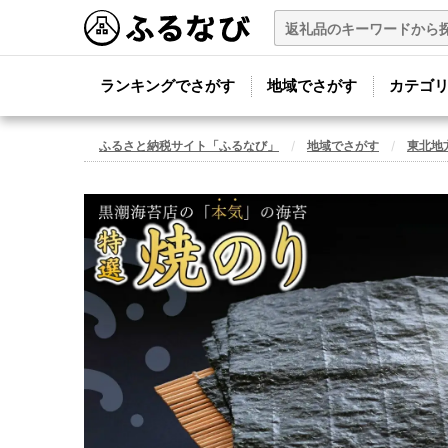
ランキングでさがす
地域でさがす
カテゴ
ふるさと納税サイト「ふるなび」
地域でさがす
東北地