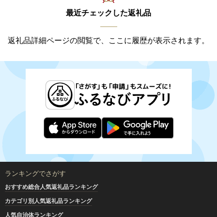
最近チェックした返礼品
返礼品詳細ページの閲覧で、ここに履歴が表示されます。
ランキングでさがす
おすすめ総合人気返礼品ランキング
カテゴリ別人気返礼品ランキング
人気自治体ランキング