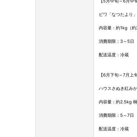
【5月中旬～6月中
ビワ「なつたより」大
内容量：約1kg（約
消費期限：3～5日
配送温度：冷蔵
【6月下旬～7月上
ハウスさぬき紅み
内容量：約2.5kg 
消費期限：5～7日
配送温度：冷蔵