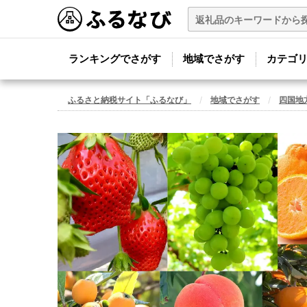
ランキングでさがす
地域でさがす
カテゴ
ふるさと納税サイト「ふるなび」
地域でさがす
四国地