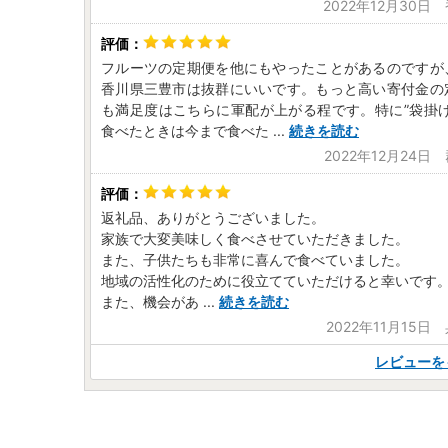
2022年12月30日
フルーツの定期便を他にもやったことがあるのですが
香川県三豊市は抜群にいいです。もっと高い寄付金の
も満足度はこちらに軍配が上がる程です。特に”袋掛け
食べたときは今まで食べた
...
続きを読む
2022年12月24日
返礼品、ありがとうございました。
家族で大変美味しく食べさせていただきました。
また、子供たちも非常に喜んで食べていました。
地域の活性化のために役立てていただけると幸いです
また、機会があ
...
続きを読む
2022年11月15
レビューを