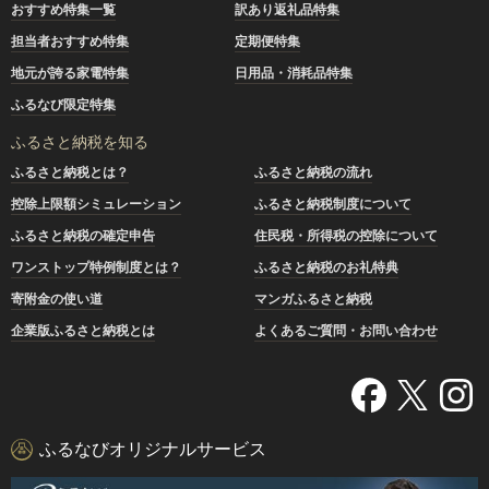
おすすめ特集一覧
訳あり返礼品特集
担当者おすすめ特集
定期便特集
地元が誇る家電特集
日用品・消耗品特集
ふるなび限定特集
ふるさと納税を知る
ふるさと納税とは？
ふるさと納税の流れ
控除上限額シミュレーション
ふるさと納税制度について
ふるさと納税の確定申告
住民税・所得税の控除について
ワンストップ特例制度とは？
ふるさと納税のお礼特典
寄附金の使い道
マンガふるさと納税
企業版ふるさと納税とは
よくあるご質問・お問い合わせ
ふるなびオリジナルサービス