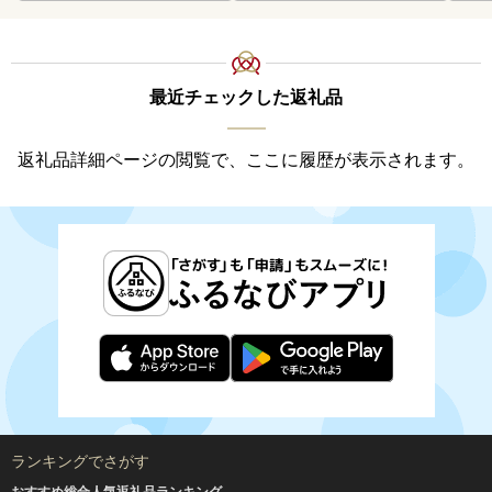
最近チェックした返礼品
返礼品詳細ページの閲覧で、ここに履歴が表示されます。
ランキングでさがす
おすすめ総合人気返礼品ランキング