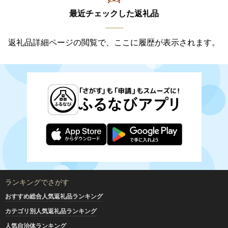
最近チェックした返礼品
返礼品詳細ページの閲覧で、ここに履歴が表示されます。
ランキングでさがす
おすすめ総合人気返礼品ランキング
カテゴリ別人気返礼品ランキング
人気自治体ランキング