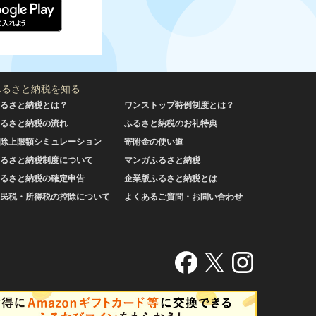
ふるさと納税を知る
るさと納税とは？
ワンストップ特例制度とは？
るさと納税の流れ
ふるさと納税のお礼特典
除上限額シミュレーション
寄附金の使い道
るさと納税制度について
マンガふるさと納税
るさと納税の確定申告
企業版ふるさと納税とは
民税・所得税の控除について
よくあるご質問・お問い合わせ