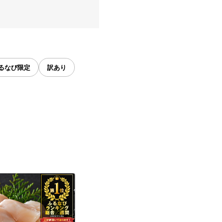
るなび限定
訳あり