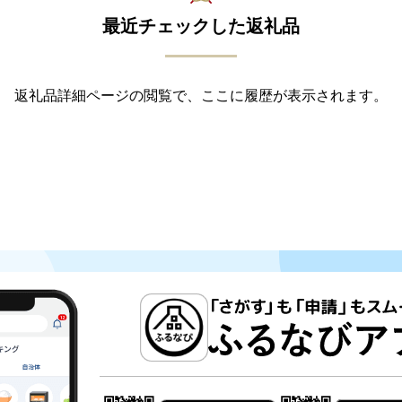
最近チェックした返礼品
返礼品詳細ページの閲覧で、ここに履歴が表示されます。