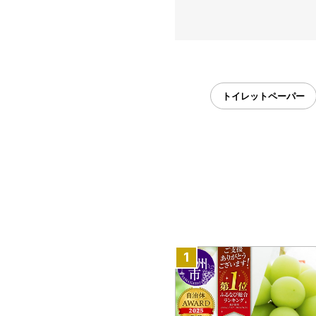
トイレットペーパー