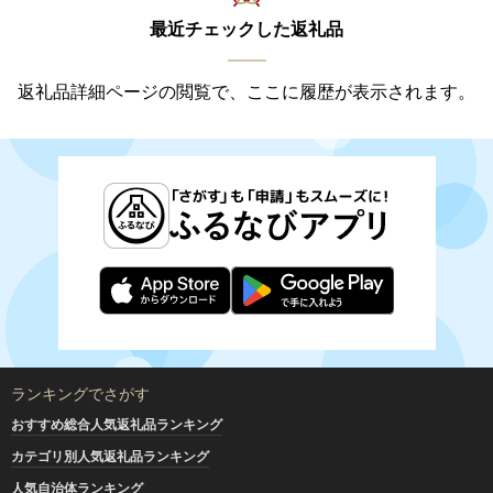
最近チェックした返礼品
返礼品詳細ページの閲覧で、ここに履歴が表示されます。
ランキングでさがす
おすすめ総合人気返礼品ランキング
カテゴリ別人気返礼品ランキング
人気自治体ランキング