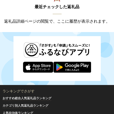
最近チェックした返礼品
返礼品詳細ページの閲覧で、ここに履歴が表示されます。
ランキングでさがす
おすすめ総合人気返礼品ランキング
カテゴリ別人気返礼品ランキング
人気自治体ランキング